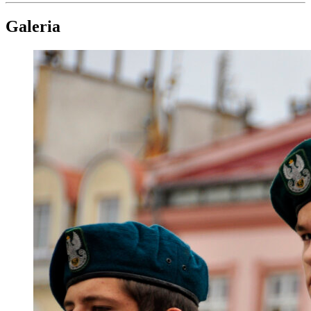
Galeria