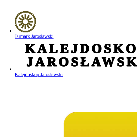
Jarmark Jarosławski
Kalejdoskop Jarosławski