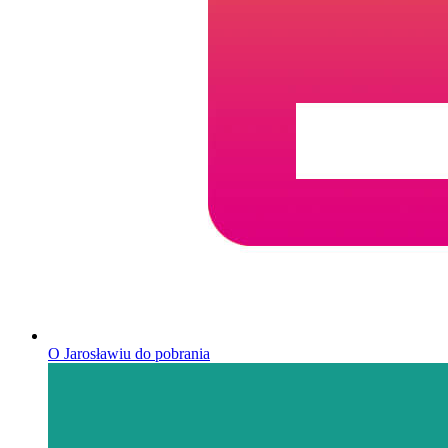
O Jarosławiu do pobrania