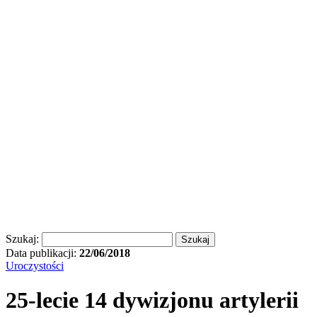
Szukaj:
Data publikacji:
22/06/2018
Uroczystości
25-lecie 14 dywizjonu artylerii