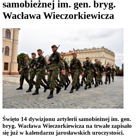
samobieżnej im. gen. bryg.
Wacława Wieczorkiewicza
Święto 14 dywizjonu artylerii samobieżnej im. gen.
bryg. Wacława Wieczorkiewicza na trwałe zapisało
się już w kalendarzu jarosławskich uroczystości.