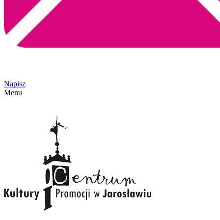
Napisz
Menu