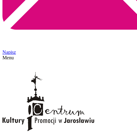
Napisz
Menu