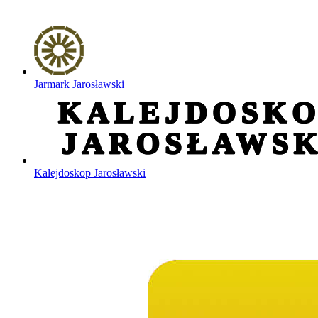
Jarmark Jarosławski
Kalejdoskop Jarosławski