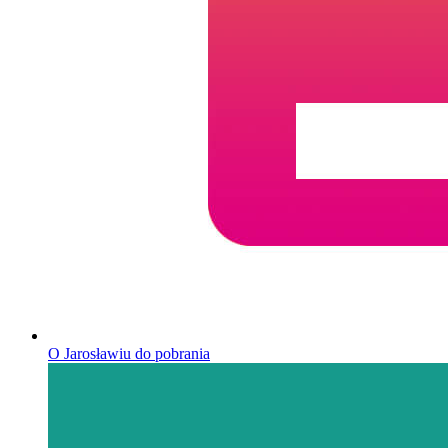
O Jarosławiu do pobrania