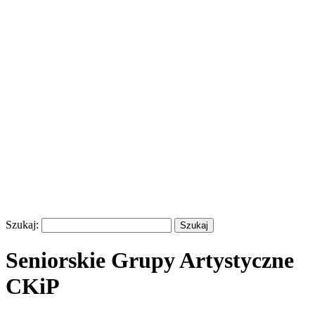
Szukaj:
Seniorskie Grupy Artystyczne
CKiP