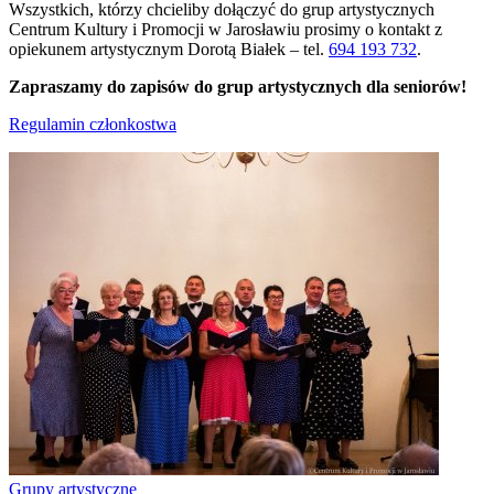
Wszystkich, którzy chcieliby dołączyć do grup artystycznych
Centrum Kultury i Promocji w Jarosławiu prosimy o kontakt z
opiekunem artystycznym Dorotą Białek – tel.
694 193 732
.
Zapraszamy do zapisów do grup artystycznych dla seniorów!
Regulamin członkostwa
Grupy artystyczne