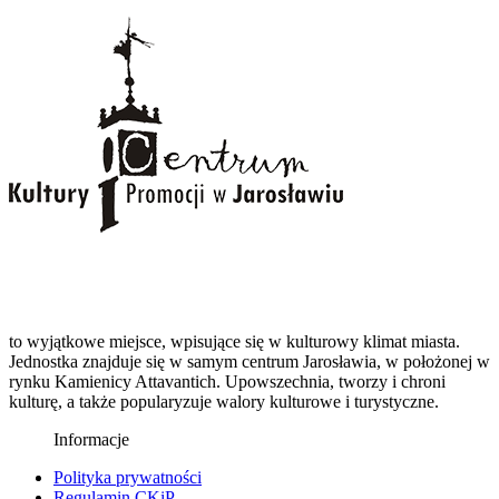
to wyjątkowe miejsce, wpisujące się w kulturowy klimat miasta.
Jednostka znajduje się w samym centrum Jarosławia, w położonej w
rynku Kamienicy Attavantich. Upowszechnia, tworzy i chroni
kulturę, a także popularyzuje walory kulturowe i turystyczne.
Informacje
Polityka prywatności
Regulamin CKiP