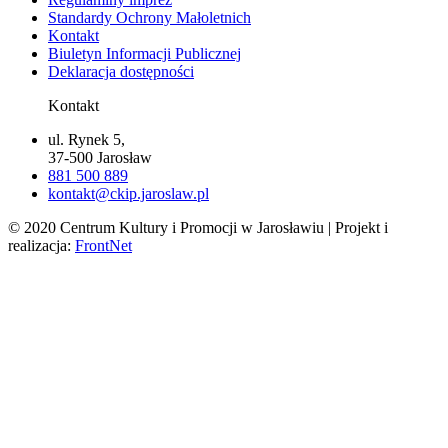
Standardy Ochrony Małoletnich
Kontakt
Biuletyn Informacji Publicznej
Deklaracja dostępności
Kontakt
ul. Rynek 5,
37-500 Jarosław
881 500 889
kontakt@ckip.jaroslaw.pl
© 2020 Centrum Kultury i Promocji w Jarosławiu | Projekt i
realizacja:
FrontNet