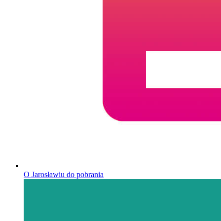
O Jarosławiu do pobrania