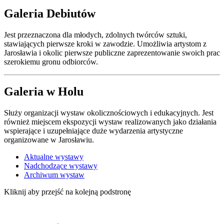
Galeria Debiutów
Jest przeznaczona dla młodych, zdolnych twórców sztuki,
stawiających pierwsze kroki w zawodzie. Umożliwia artystom z
Jarosławia i okolic pierwsze publiczne zaprezentowanie swoich prac
szerokiemu gronu odbiorców.
Galeria w Holu
Służy organizacji wystaw okolicznościowych i edukacyjnych. Jest
również miejscem ekspozycji wystaw realizowanych jako działania
wspierające i uzupełniające duże wydarzenia artystyczne
organizowane w Jarosławiu.
Aktualne wystawy
Nadchodzące wystawy
Archiwum wystaw
Kliknij aby przejść na kolejną podstronę