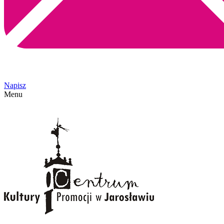
Napisz
Menu