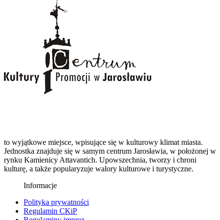
to wyjątkowe miejsce, wpisujące się w kulturowy klimat miasta.
Jednostka znajduje się w samym centrum Jarosławia, w położonej w
rynku Kamienicy Attavantich. Upowszechnia, tworzy i chroni
kulturę, a także popularyzuje walory kulturowe i turystyczne.
Informacje
Polityka prywatności
Regulamin CKiP
Regulaminy imprez