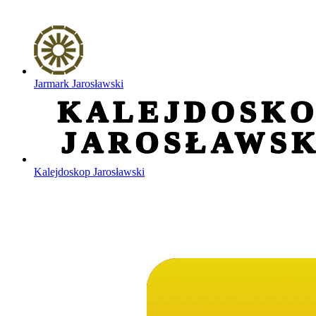
Jarmark Jarosławski
Kalejdoskop Jarosławski