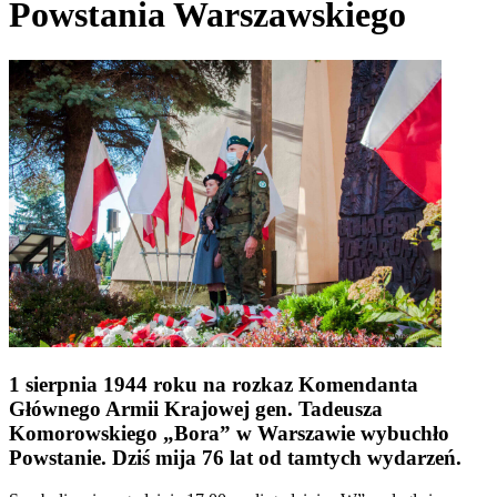
Powstania Warszawskiego
1 sierpnia 1944 roku na rozkaz Komendanta
Głównego Armii Krajowej gen. Tadeusza
Komorowskiego „Bora” w Warszawie wybuchło
Powstanie. Dziś mija 76 lat od tamtych wydarzeń.