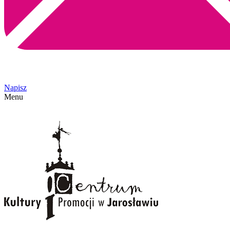
Napisz
Menu