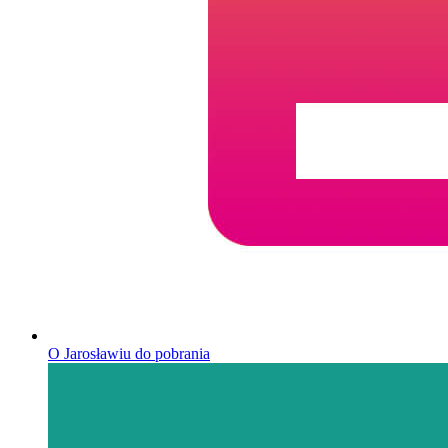
O Jarosławiu do pobrania