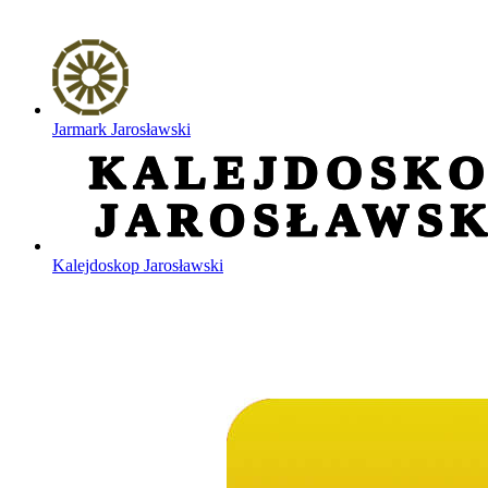
Jarmark Jarosławski
Kalejdoskop Jarosławski