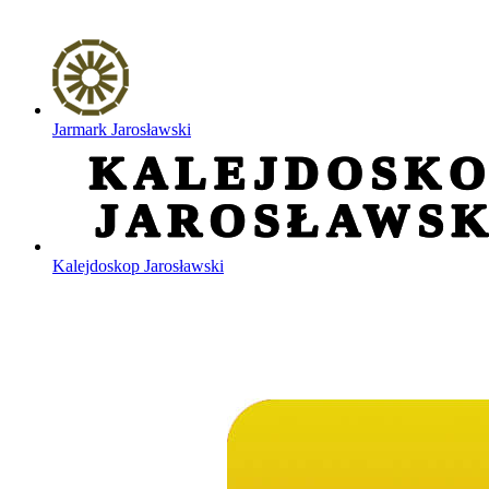
Jarmark Jarosławski
Kalejdoskop Jarosławski