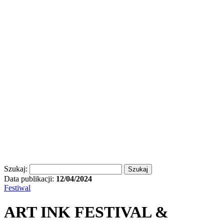
Szukaj:
Data publikacji:
12/04/2024
Festiwal
ART INK FESTIVAL &