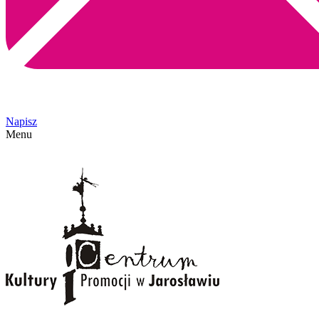
Napisz
Menu