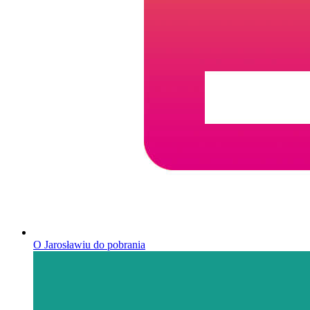
O Jarosławiu do pobrania