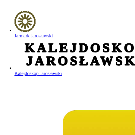
Jarmark Jarosławski
Kalejdoskop Jarosławski