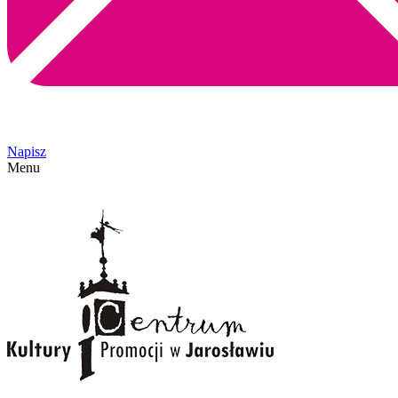
Napisz
Menu