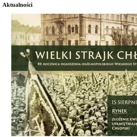
Aktualności