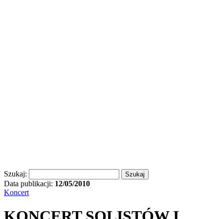
Szukaj:
Data publikacji:
12/05/2010
Koncert
KONCERT SOLISTÓW I