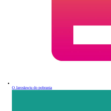
O Jarosławiu do pobrania