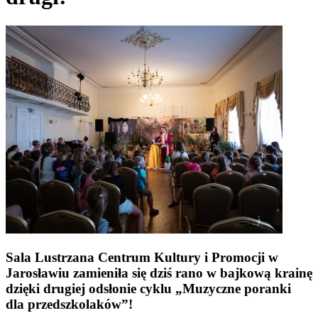
Sala Lustrzana
Centrum Kultury i Promocji w
Jarosławiu
zamieniła się dziś rano w bajkową krainę
dzięki drugiej odsłonie cyklu „Muzyczne poranki
dla przedszkolaków”!