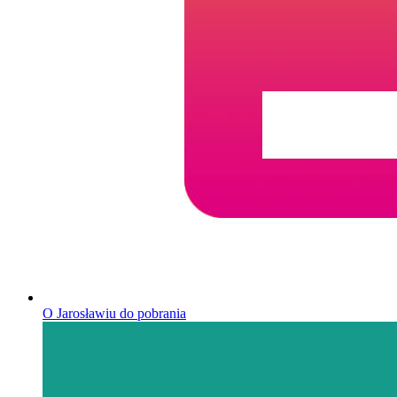
O Jarosławiu do pobrania