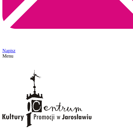
Napisz
Menu