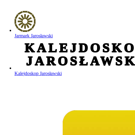
Jarmark Jarosławski
Kalejdoskop Jarosławski