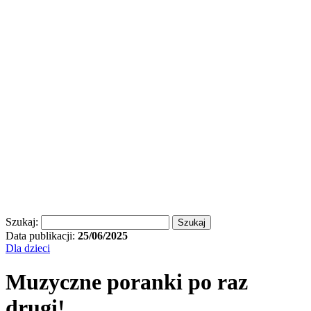
Szukaj:
Data publikacji:
25/06/2025
Dla dzieci
Muzyczne poranki po raz
drugi!