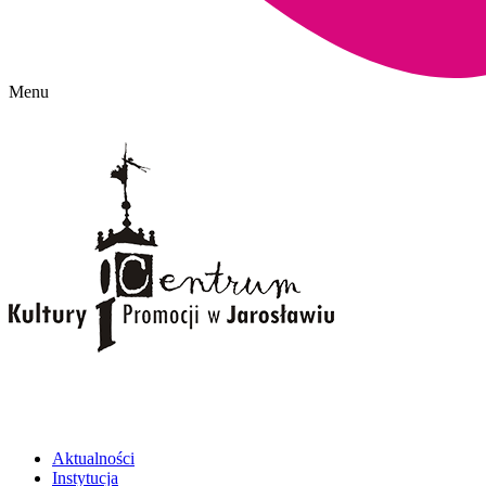
Menu
Aktualności
Instytucja