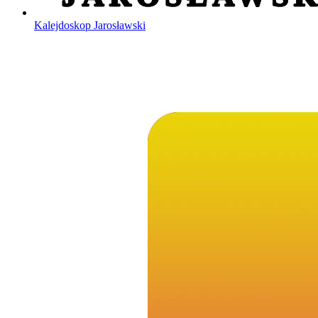
Kalejdoskop Jarosławski