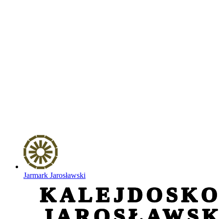
Jarmark Jarosławski