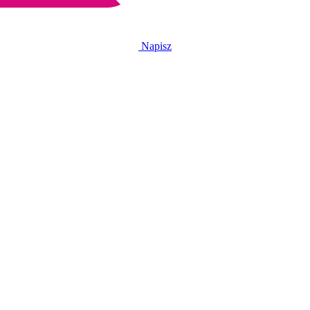
Napisz