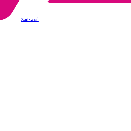
Zadzwoń