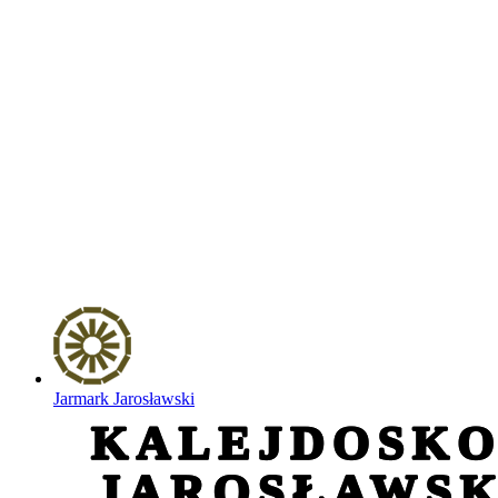
Jarmark Jarosławski