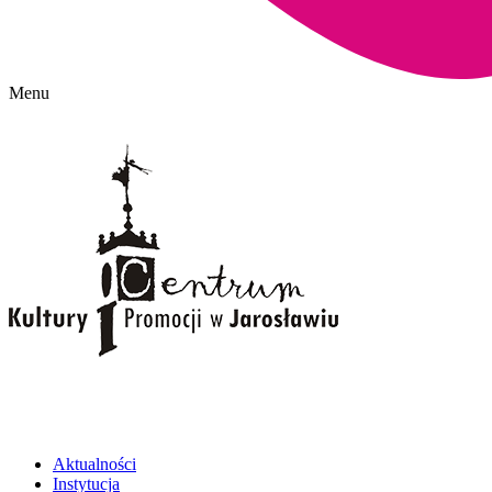
Menu
Aktualności
Instytucja