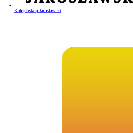
Kalejdoskop Jarosławski