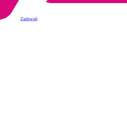
Zadzwoń