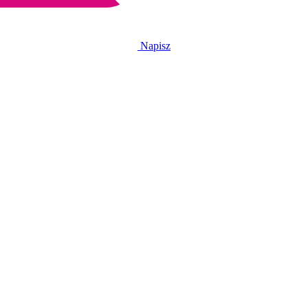
Napisz