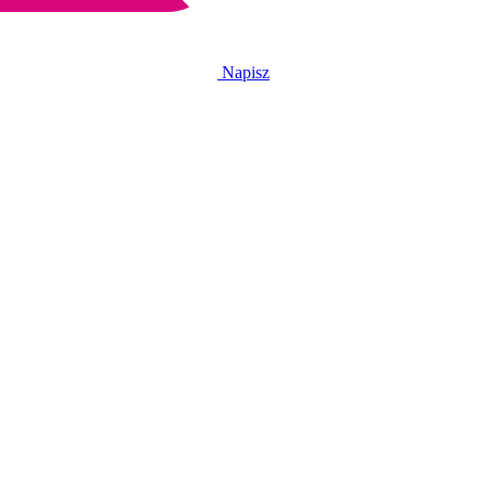
Napisz