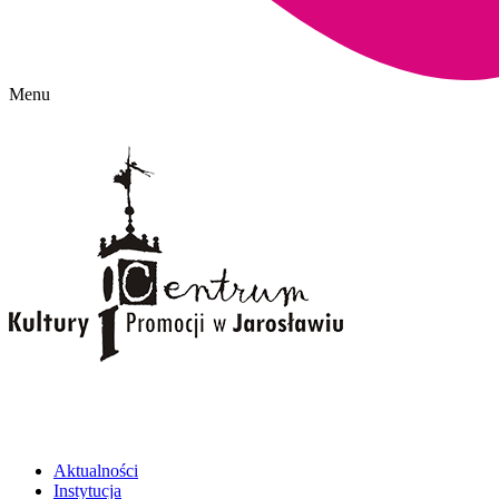
Menu
Aktualności
Instytucja