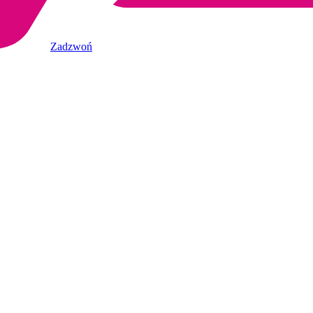
Zadzwoń