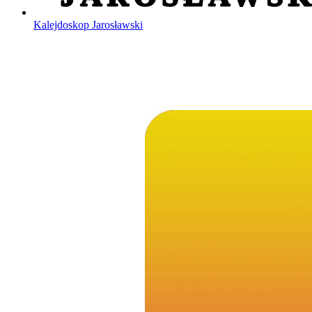
Kalejdoskop Jarosławski