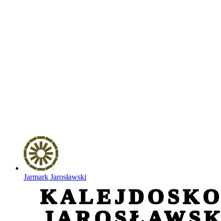
Jarmark Jarosławski