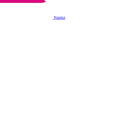
Napisz