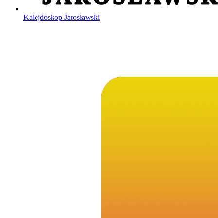
Kalejdoskop Jarosławski