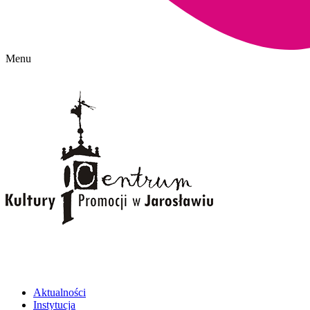
Menu
Aktualności
Instytucja