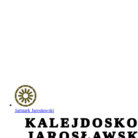
Jarmark Jarosławski