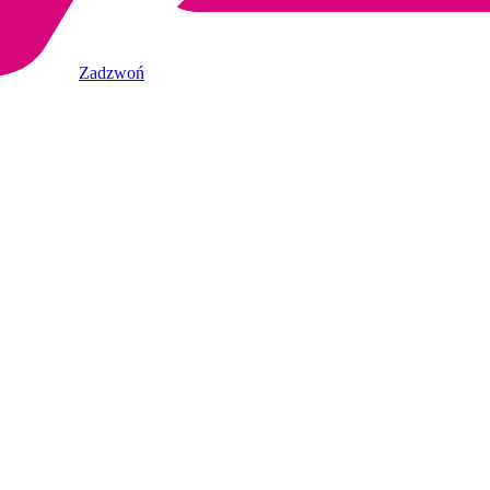
Zadzwoń