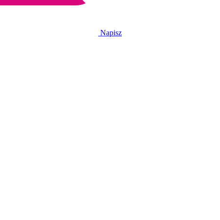
Napisz