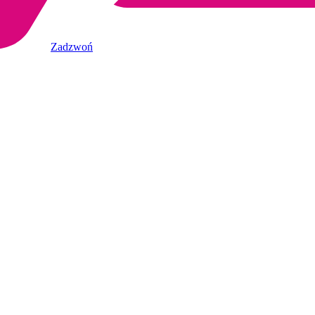
Zadzwoń