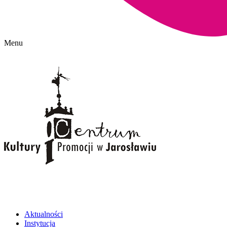
Menu
Aktualności
Instytucja