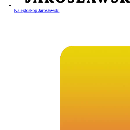
Kalejdoskop Jarosławski