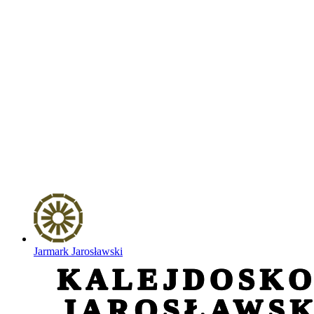
Jarmark Jarosławski