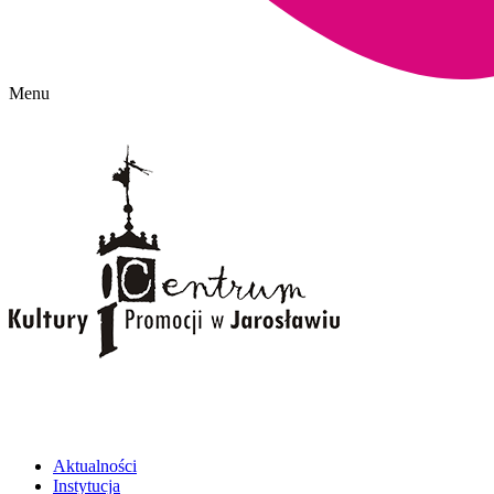
Menu
Aktualności
Instytucja