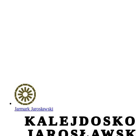
Jarmark Jarosławski