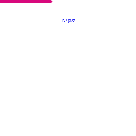
Napisz