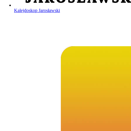
Kalejdoskop Jarosławski