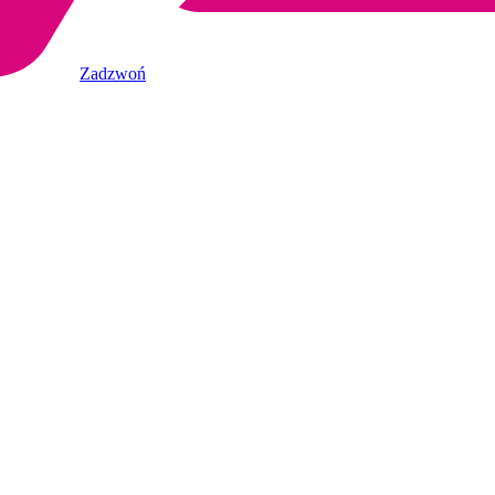
Zadzwoń