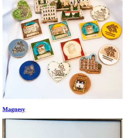
Magnesy