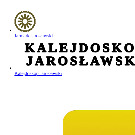
Jarmark Jarosławski
Kalejdoskop Jarosławski