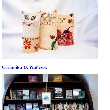
Ceramika D. Waliczek