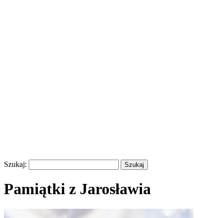
Szukaj:
Pamiątki z Jarosławia