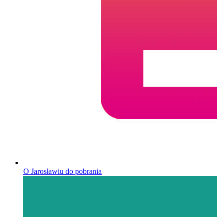
O Jarosławiu do pobrania