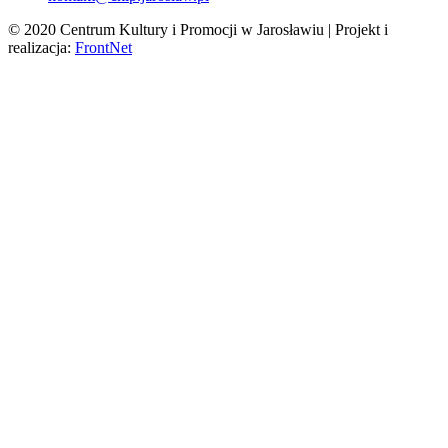
© 2020 Centrum Kultury i Promocji w Jarosławiu | Projekt i
realizacja:
FrontNet