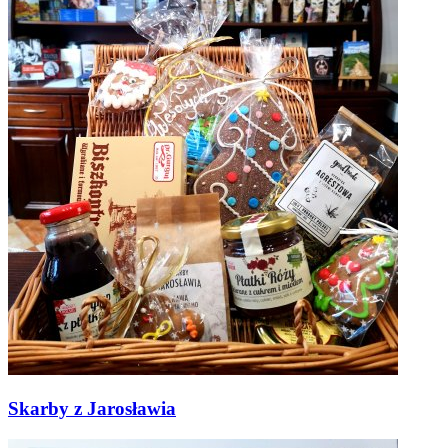
Skarby z Jarosławia