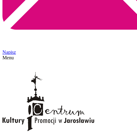
Napisz
Menu