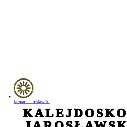
Jarmark Jarosławski