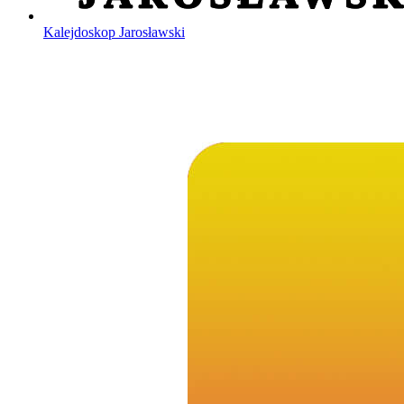
Kalejdoskop Jarosławski