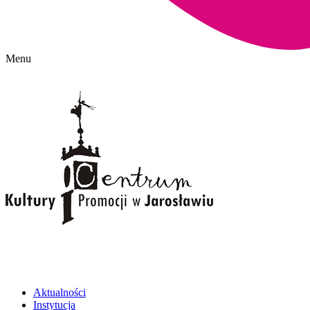
Menu
Aktualności
Instytucja