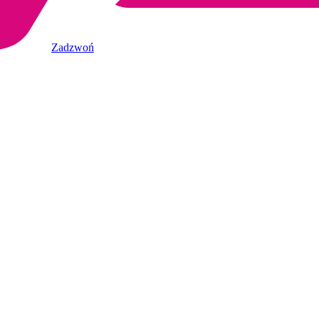
Zadzwoń