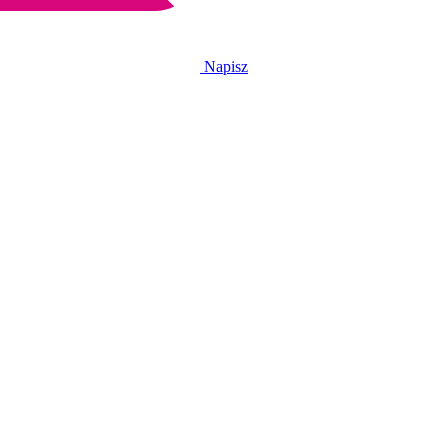
Napisz