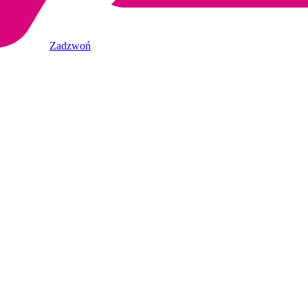
Zadzwoń