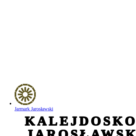
Jarmark Jarosławski