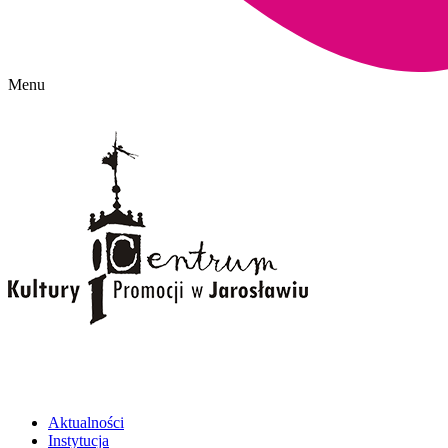
Menu
Aktualności
Instytucja