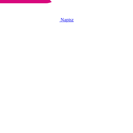
Napisz