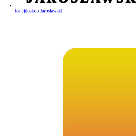
Kalejdoskop Jarosławski