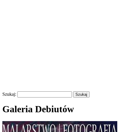
Szukaj:
Galeria Debiutów