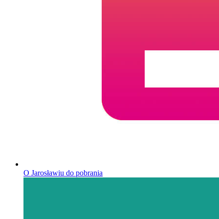
O Jarosławiu do pobrania