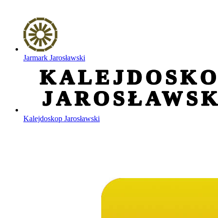
Jarmark Jarosławski
Kalejdoskop Jarosławski