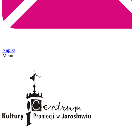
Napisz
Menu