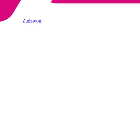
Zadzwoń