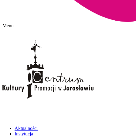
Menu
Aktualności
Instytucja