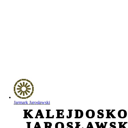
Jarmark Jarosławski