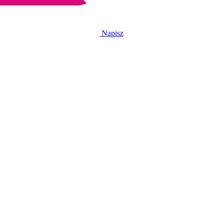
Napisz