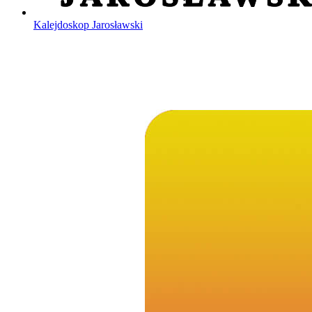
Kalejdoskop Jarosławski