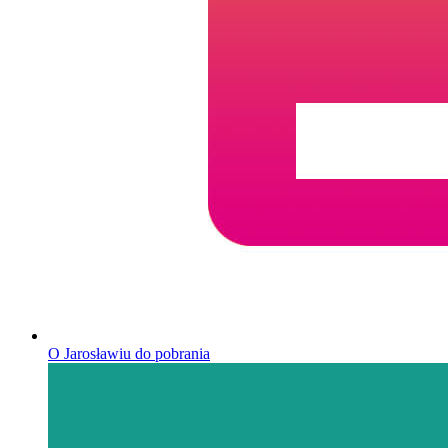
O Jarosławiu do pobrania