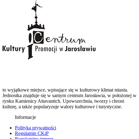
to wyjątkowe miejsce, wpisujące się w kulturowy klimat miasta.
Jednostka znajduje się w samym centrum Jarosławia, w położonej w
rynku Kamienicy Attavantich. Upowszechnia, tworzy i chroni
kulturę, a także popularyzuje walory kulturowe i turystyczne.
Informacje
Polityka prywatności
Regulamin CKiP
Regulaminy imprez