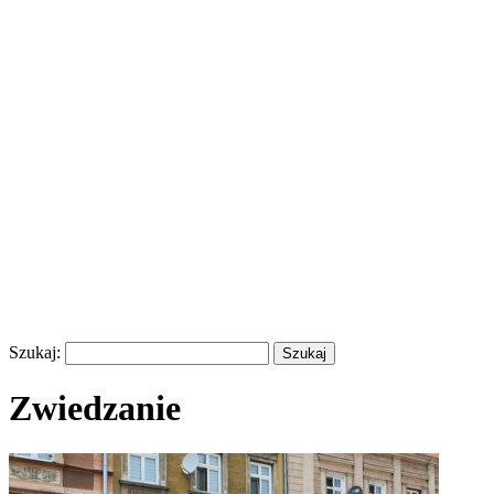
Szukaj:
Zwiedzanie