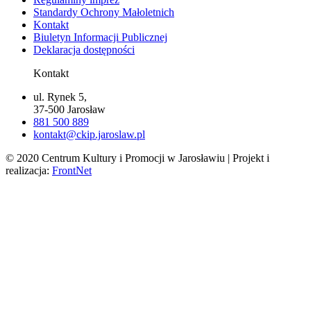
Standardy Ochrony Małoletnich
Kontakt
Biuletyn Informacji Publicznej
Deklaracja dostępności
Kontakt
ul. Rynek 5,
37-500 Jarosław
881 500 889
kontakt@ckip.jaroslaw.pl
© 2020 Centrum Kultury i Promocji w Jarosławiu | Projekt i
realizacja:
FrontNet