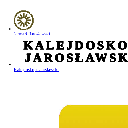
Jarmark Jarosławski
Kalejdoskop Jarosławski