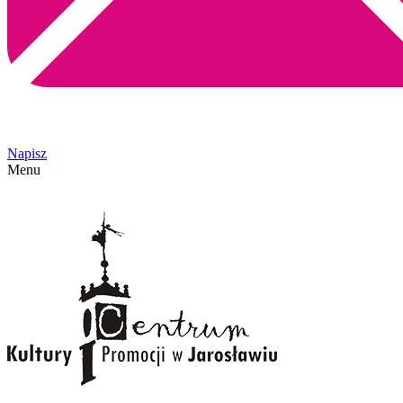
Napisz
Menu