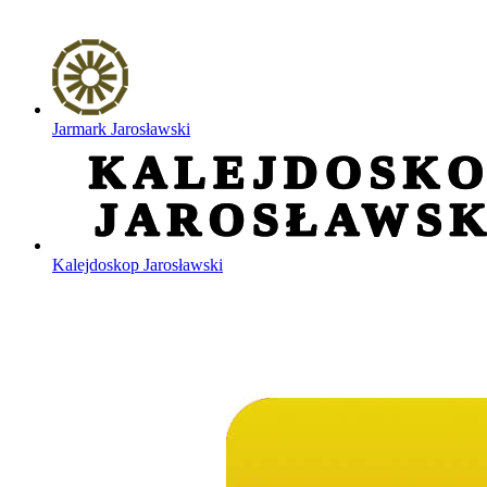
Jarmark Jarosławski
Kalejdoskop Jarosławski