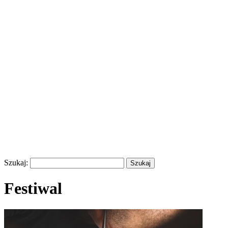
Szukaj:
Festiwal