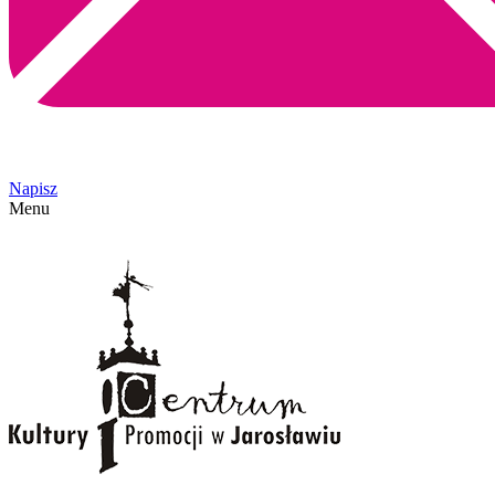
Napisz
Menu