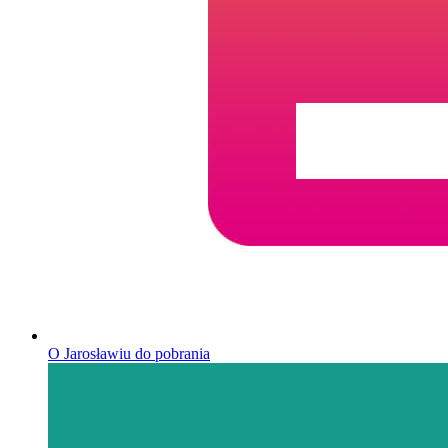
O Jarosławiu do pobrania