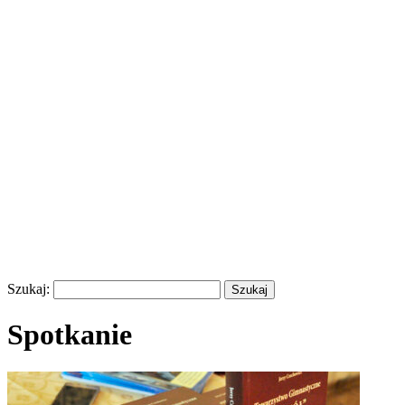
Szukaj:
Spotkanie