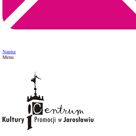
Napisz
Menu