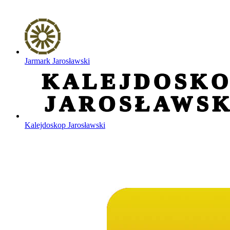
Jarmark Jarosławski
Kalejdoskop Jarosławski