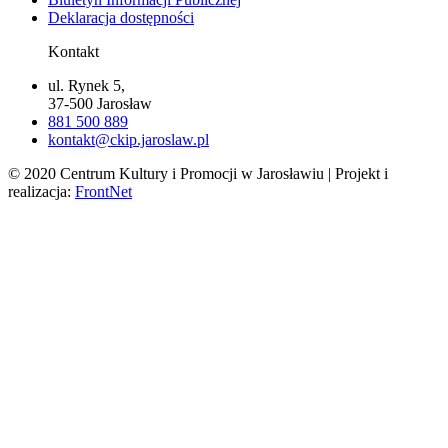
Deklaracja dostępności
Kontakt
ul. Rynek 5,
37-500 Jarosław
881 500 889
kontakt@ckip.jaroslaw.pl
© 2020 Centrum Kultury i Promocji w Jarosławiu | Projekt i
realizacja:
FrontNet