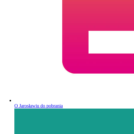
O Jarosławiu do pobrania