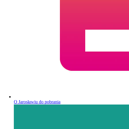
O Jarosławiu do pobrania