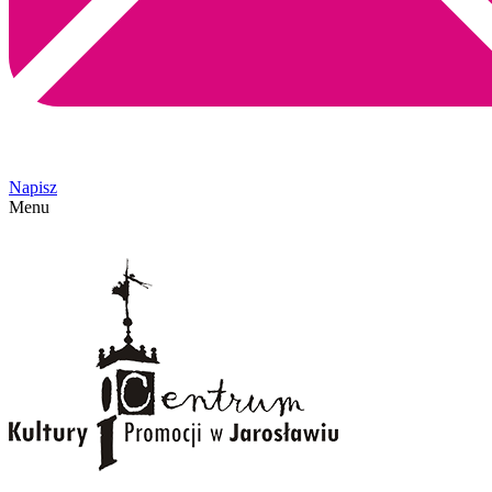
Napisz
Menu