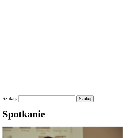
Szukaj:
Spotkanie