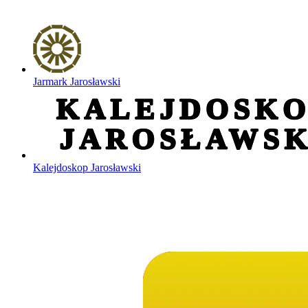
Jarmark Jarosławski
Kalejdoskop Jarosławski