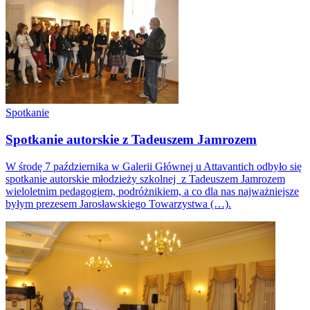
Spotkanie
Spotkanie autorskie z Tadeuszem Jamrozem
W środę 7 października w Galerii Głównej u Attavantich odbyło się
spotkanie autorskie młodzieży szkolnej z Tadeuszem Jamrozem
wieloletnim pedagogiem, podróżnikiem, a co dla nas najważniejsze
byłym prezesem Jarosławskiego Towarzystwa (…).