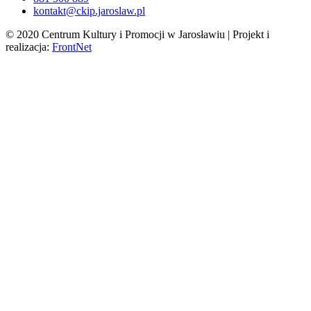
kontakt@ckip.jaroslaw.pl
© 2020 Centrum Kultury i Promocji w Jarosławiu | Projekt i
realizacja:
FrontNet