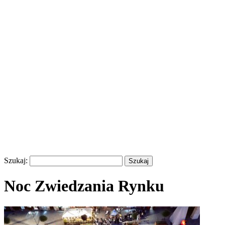
Szukaj:
Noc Zwiedzania Rynku