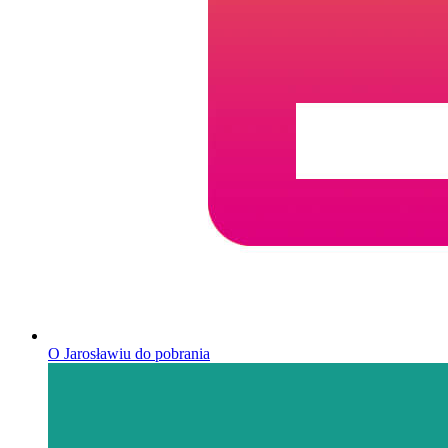
O Jarosławiu do pobrania