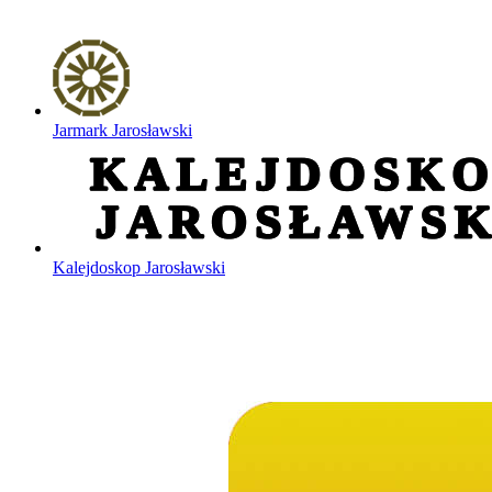
Jarmark Jarosławski
Kalejdoskop Jarosławski