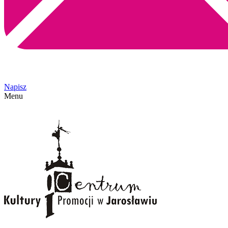
Napisz
Menu